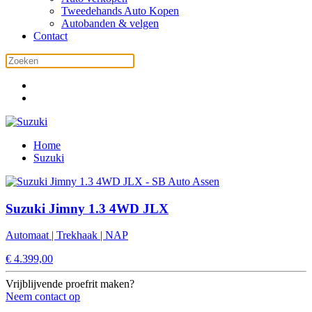
Tweedehands Auto Kopen
Autobanden & velgen
Contact
Home
Suzuki
Suzuki Jimny 1.3 4WD JLX
Automaat | Trekhaak | NAP
€
4.399,00
Vrijblijvende proefrit maken?
Neem contact op