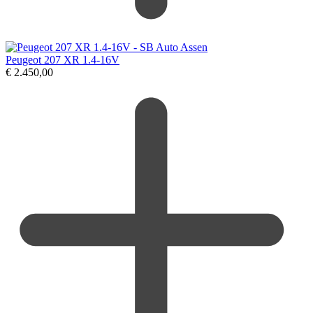
Peugeot 207 XR 1.4-16V
€
2.450,00