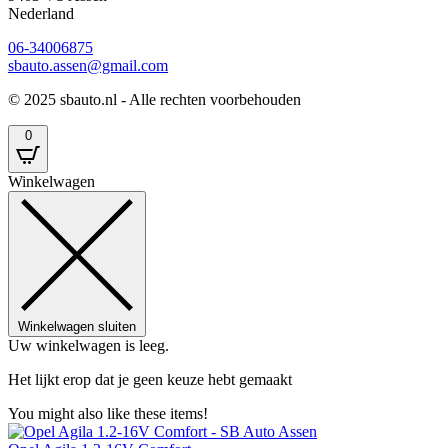
Nederland
06-34006875
sbauto.assen@gmail.com
© 2025 sbauto.nl - Alle rechten voorbehouden
0
Winkelwagen
Winkelwagen sluiten
Uw winkelwagen is leeg.
Het lijkt erop dat je geen keuze hebt gemaakt
You might also like these items!