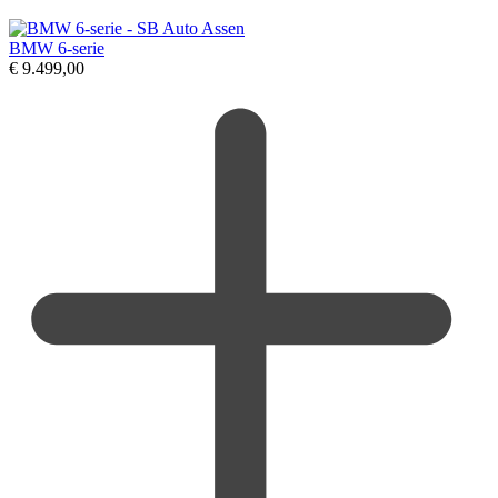
BMW 6-serie
€
9.499,00