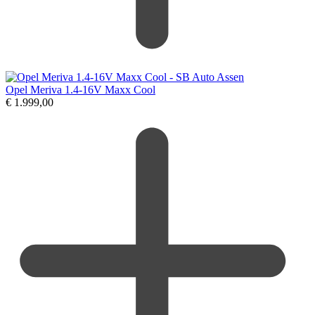
Opel Meriva 1.4-16V Maxx Cool
€
1.999,00